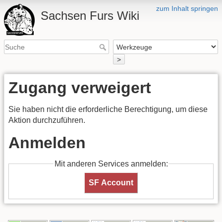
zum Inhalt springen
Sachsen Furs Wiki
>
Zugang verweigert
Sie haben nicht die erforderliche Berechtigung, um diese
Aktion durchzuführen.
Anmelden
Mit anderen Services anmelden:
SF Account